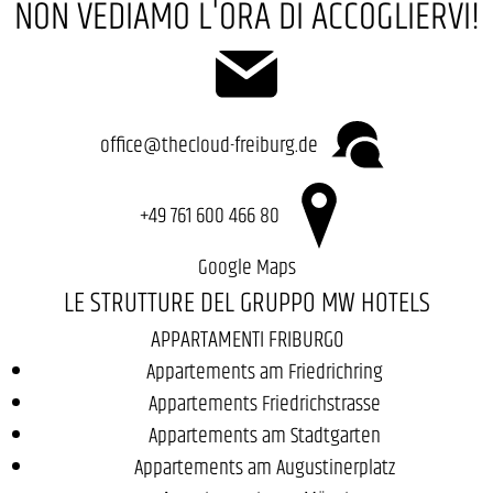
NON VEDIAMO L'ORA DI ACCOGLIERVI!
office@thecloud-freiburg.de
+49 761 600 466 80
Google Maps
LE STRUTTURE DEL GRUPPO MW HOTELS
APPARTAMENTI FRIBURGO
Appartements am Friedrichring
Appartements Friedrichstrasse
Appartements am Stadtgarten
Appartements am Augustinerplatz