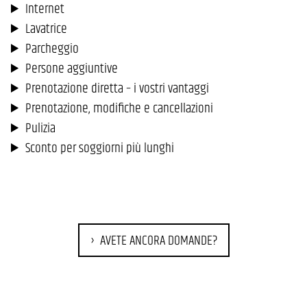
Internet
Lavatrice
Parcheggio
Persone aggiuntive
Prenotazione diretta – i vostri vantaggi
Prenotazione, modifiche e cancellazioni
Pulizia
Sconto per soggiorni più lunghi
AVETE ANCORA DOMANDE?