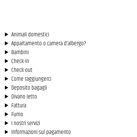
Animali domestici
Appartamento o camera d’albergo?
Bambini
Check-in
Check-out
Come raggiungerci
Deposito bagagli
Divano letto
Fattura
Fumo
I nostri servizi
Informazioni sul pagamento