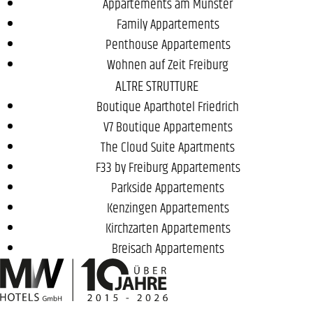
Appartements am Münster
Family Appartements
Penthouse Appartements
Wohnen auf Zeit Freiburg
ALTRE STRUTTURE
Boutique Aparthotel Friedrich
V7 Boutique Appartements
The Cloud Suite Apartments
F33 by Freiburg Appartements
Parkside Appartements
Kenzingen Appartements
Kirchzarten Appartements
Breisach Appartements