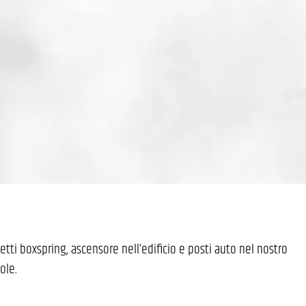
tti boxspring, ascensore nell’edificio e posti auto nel nostro
ole.