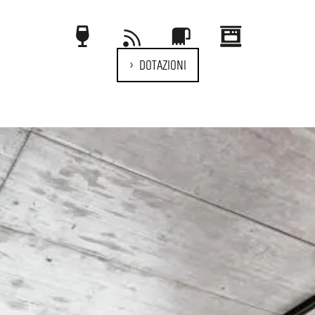
DOTAZIONI