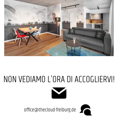
NON VEDIAMO L'ORA DI ACCOGLIERVI!
office@thecloud-freiburg.de