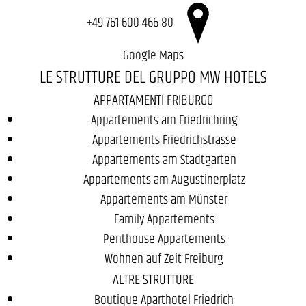
+49 761 600 466 80
Google Maps
LE STRUTTURE DEL GRUPPO MW HOTELS
APPARTAMENTI FRIBURGO
Appartements am Friedrichring
Appartements Friedrichstrasse
Appartements am Stadtgarten
Appartements am Augustinerplatz
Appartements am Münster
Family Appartements
Penthouse Appartements
Wohnen auf Zeit Freiburg
ALTRE STRUTTURE
Boutique Aparthotel Friedrich