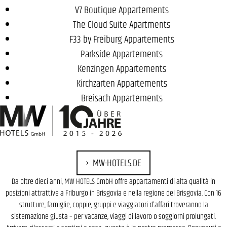
V7 Boutique Appartements
The Cloud Suite Apartments
F33 by Freiburg Appartements
Parkside Appartements
Kenzingen Appartements
Kirchzarten Appartements
Breisach Appartements
MW-HOTELS.DE
Da oltre dieci anni, MW HOTELS GmbH offre appartamenti di alta qualità in
posizioni attrattive a Friburgo in Brisgovia e nella regione del Brisgovia. Con 16
strutture, famiglie, coppie, gruppi e viaggiatori d'affari troveranno la
sistemazione giusta – per vacanze, viaggi di lavoro o soggiorni prolungati.