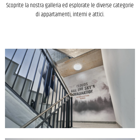
Scoprite la nostra galleria ed esplorate le diverse categorie
di appartamenti, interni e attici.