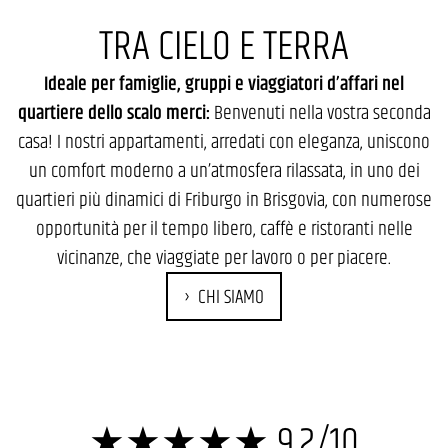
TRA CIELO E TERRA
Ideale per famiglie, gruppi e viaggiatori d’affari nel
quartiere dello scalo merci:
Benvenuti nella vostra seconda
casa! I nostri appartamenti, arredati con eleganza, uniscono
un comfort moderno a un’atmosfera rilassata, in uno dei
quartieri più dinamici di Friburgo in Brisgovia, con numerose
opportunità per il tempo libero, caffè e ristoranti nelle
vicinanze, che viaggiate per lavoro o per piacere.
CHI SIAMO
★★★★★ 9,2/10