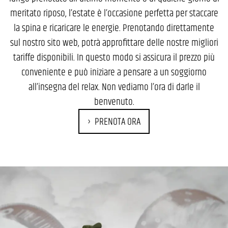
meritato riposo, l’estate è l’occasione perfetta per staccare
la spina e ricaricare le energie. Prenotando direttamente
sul nostro sito web, potrà approfittare delle nostre migliori
tariffe disponibili. In questo modo si assicura il prezzo più
conveniente e può iniziare a pensare a un soggiorno
all’insegna del relax. Non vediamo l’ora di darle il
benvenuto.
PRENOTA ORA