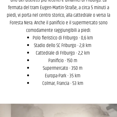
fermata del tram Eugen-Martin-Straße, a circa 5 minuti a
piedi, vi porta nel centro storico, alla cattedrale o verso la
Foresta Nera. Anche il panificio e il supermercato sono
comodamente raggiungibili a piedi:
Polo fieristico di Friburgo - 0,6 km
Stadio dello SC Friburgo - 2,8 km
Cattedrale di Friburgo - 2,2 km
Panificio - 150 m
Supermercato - 350 m
Europa-Park - 35 km
Colmar, Francia - 53 km