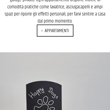
comodità pratiche come lavatrice, asciugacapelli e ampi
spazi per riporre gli effetti personali, per farvi sentire a casa
dal primo momento.
APPARTAMENTI