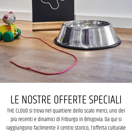
LE NOSTRE OFFERTE SPECIALI
THE CLOUD si trova nel quartiere dello scalo merci, uno dei
più recenti e dinamici di Friburgo in Brisgovia. Da qui si
raggiungono facilmente il centro storico, l’offerta culturale