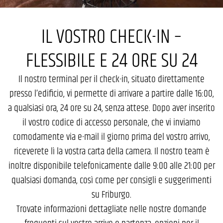
IL VOSTRO CHECK-IN –
FLESSIBILE E 24 ORE SU 24
Il nostro terminal per il check-in, situato direttamente
presso l’edificio, vi permette di arrivare a partire dalle 16:00,
a qualsiasi ora, 24 ore su 24, senza attese. Dopo aver inserito
il vostro codice di accesso personale, che vi inviamo
comodamente via e-mail il giorno prima del vostro arrivo,
riceverete lì la vostra carta della camera. Il nostro team è
inoltre disponibile telefonicamente dalle 9:00 alle 21:00 per
qualsiasi domanda, così come per consigli e suggerimenti
su Friburgo.
Trovate informazioni dettagliate nelle nostre domande