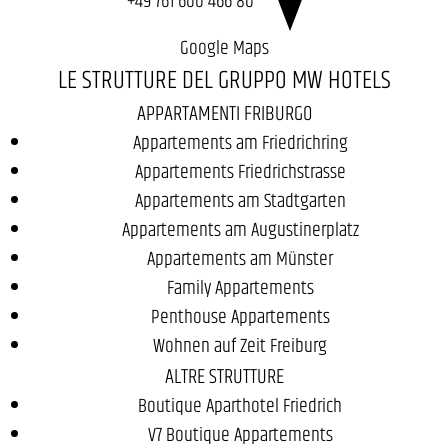
Google Maps
LE STRUTTURE DEL GRUPPO MW HOTELS
APPARTAMENTI FRIBURGO
Appartements am Friedrichring
Appartements Friedrichstrasse
Appartements am Stadtgarten
Appartements am Augustinerplatz
Appartements am Münster
Family Appartements
Penthouse Appartements
Wohnen auf Zeit Freiburg
ALTRE STRUTTURE
Boutique Aparthotel Friedrich
V7 Boutique Appartements