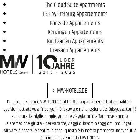
The Cloud Suite Apartments
F33 by Freiburg Appartements
Parkside Appartements
Kenzingen Appartements
Kirchzarten Appartements
Breisach Appartements
MW-HOTELS.DE
Da oltre dieci anni, MW HOTELS GmbH offre appartamenti di alta qualità in
posizioni attrattive a Friburgo in Brisgovia e nella regione del Brisgovia. Con 16
strutture, famiglie, coppie, gruppi e viaggiatori d'affari troveranno la
sistemazione giusta – per vacanze, viaggi di lavoro o soggiorni prolungati.
Arrivare, rilassarsi e sentirsi a casa: questa è la nostra promessa. Benvenuti a
Friburgo, benvenuti da MW HOTELS.