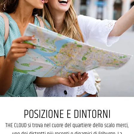
POSIZIONE E DINTORNI
THE CLOUD si trova nel cuore del quartiere dello scalo merci,
uno dei distretti più recenti e dinamici di Friburgo. La