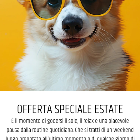
OFFERTA SPECIALE ESTATE
È il momento di godersi il sole, il relax e una piacevole
pausa dalla routine quotidiana. Che si tratti di un weekend
lungo prenotato all'ultimo momento o di qualche giorno di