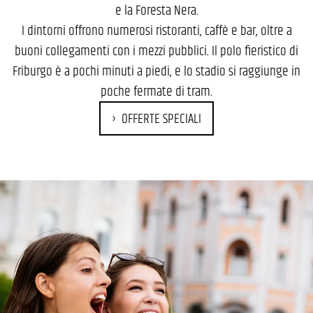
e la Foresta Nera.
I dintorni offrono numerosi ristoranti, caffè e bar, oltre a
buoni collegamenti con i mezzi pubblici. Il polo fieristico di
Friburgo è a pochi minuti a piedi, e lo stadio si raggiunge in
poche fermate di tram.
OFFERTE SPECIALI