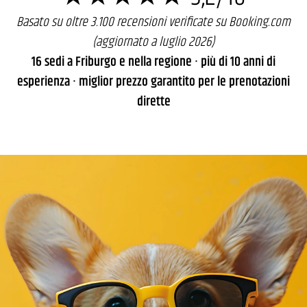
Basato su oltre 3.100 recensioni verificate su Booking.com
(aggiornato a luglio 2026)
16 sedi a Friburgo e nella regione · più di 10 anni di
esperienza · miglior prezzo garantito per le prenotazioni
dirette