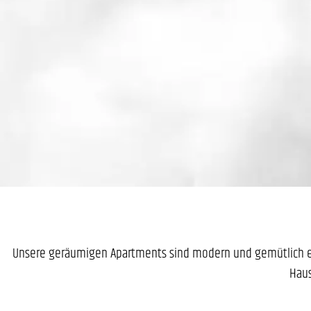
Unsere geräumigen Apartments sind modern und gemütlich ein
Haus