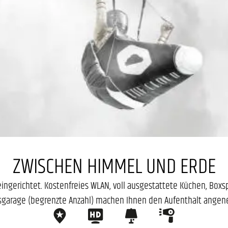
ZWISCHEN HIMMEL UND ERDE
gerichtet. Kostenfreies WLAN, voll ausgestattete Küchen, Boxs
garage (begrenzte Anzahl) machen Ihnen den Aufenthalt ange