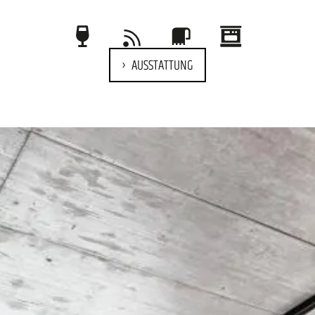
AUSSTATTUNG