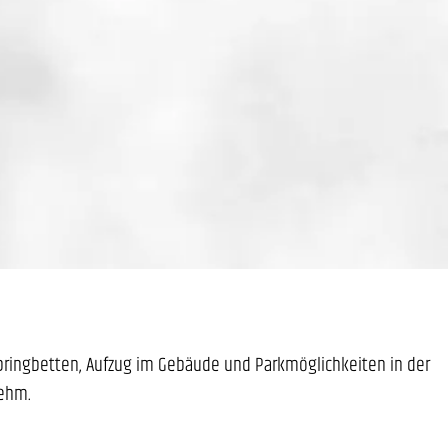
pringbetten, Aufzug im Gebäude und Parkmöglichkeiten in der
nehm.