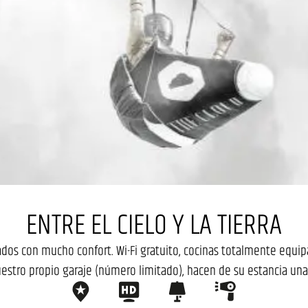
ENTRE EL CIELO Y LA TIERRA
 con mucho confort. Wi-Fi gratuito, cocinas totalmente equipad
stro propio garaje (número limitado), hacen de su estancia una