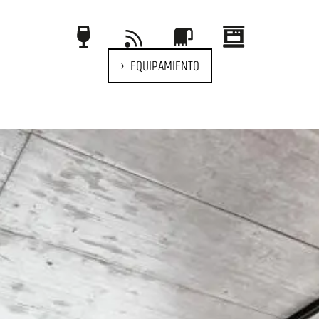
EQUIPAMIENTO