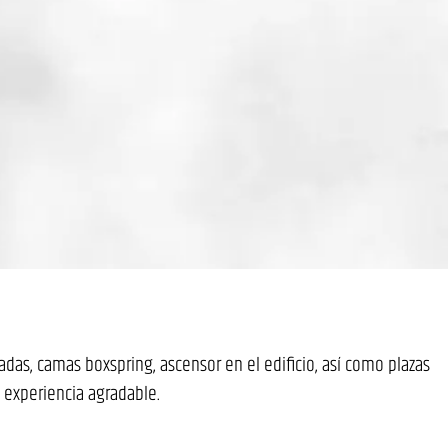
as, camas boxspring, ascensor en el edificio, así como plazas
 experiencia agradable.