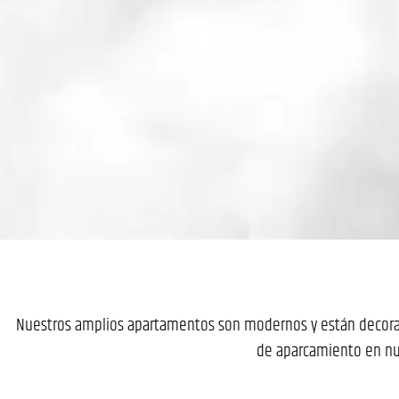
Nuestros amplios apartamentos son modernos y están decorados
de aparcamiento en nue