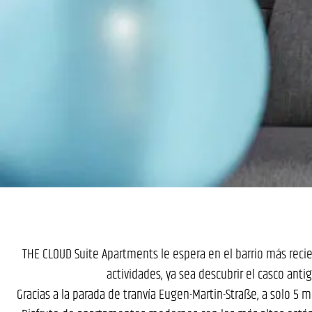
THE CLOUD Suite Apartments le espera en el barrio más recie
actividades, ya sea descubrir el casco anti
Gracias a la parada de tranvía Eugen-Martin-Straße, a solo 5 