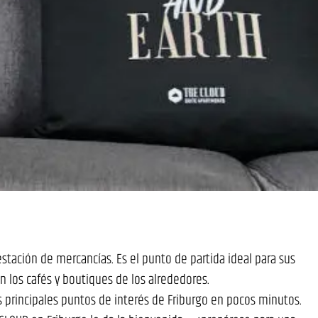
stación de mercancías. Es el punto de partida ideal para sus
en los cafés y boutiques de los alrededores.
os principales puntos de interés de Friburgo en pocos minutos.