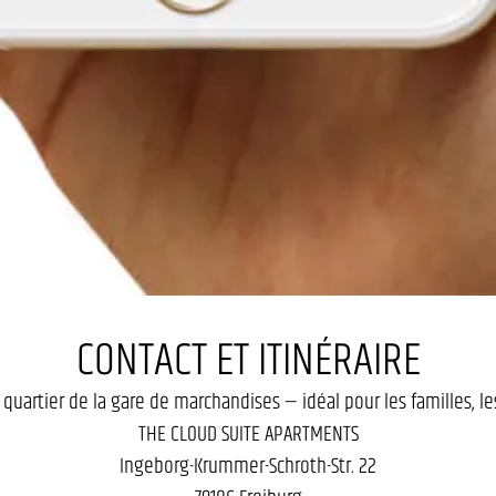
CONTACT ET ITINÉRAIRE
quartier de la gare de marchandises — idéal pour les familles, les
THE CLOUD SUITE APARTMENTS
Ingeborg-Krummer-Schroth-Str. 22