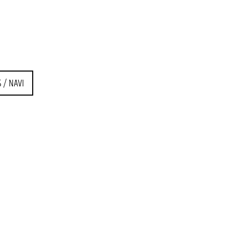
 / NAVI