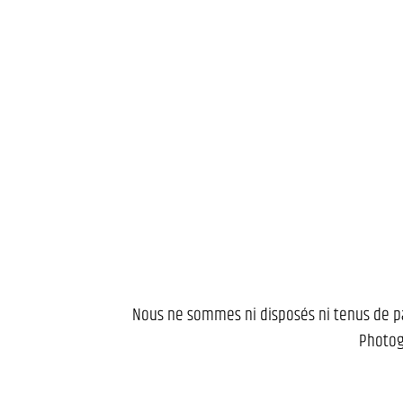
Nous ne sommes ni disposés ni tenus de pa
Photog