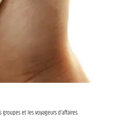
 groupes et les voyageurs d’affaires.