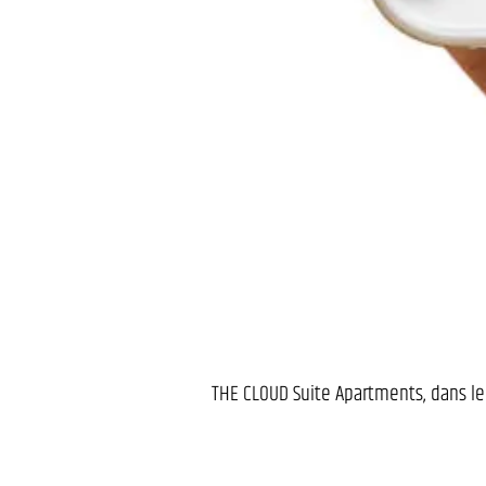
THE CLOUD Suite Apartments, dans le 